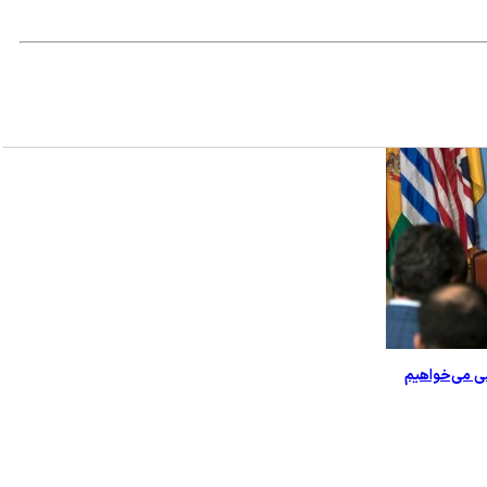
سی می‌خواهیم