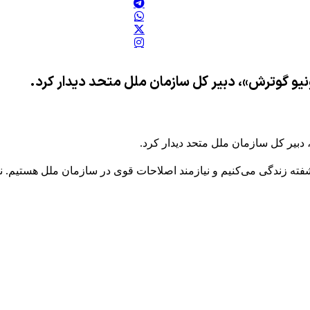
ونیو گوترش»، دبیر کل سازمان ملل متحد دیدار کرد.
 دبیر کل سازمان ملل متحد دیدار کرد.
ه زندگی می‌کنیم و نیازمند اصلاحات قوی در سازمان ملل هستیم. نیا