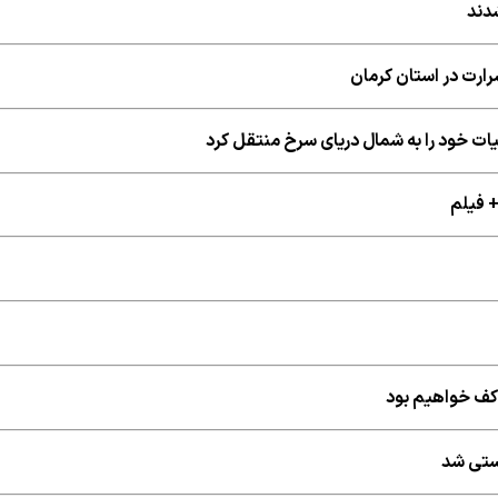
دند
ت خود را به شمال دریای سرخ منتقل کرد
+ فیلم
 کف خواهیم بود
ستی شد