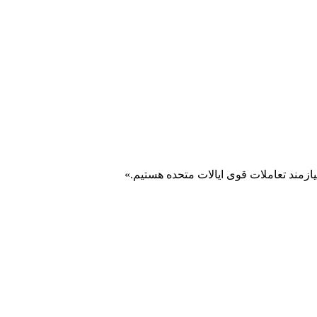
زمند تعاملات قوی ایالات متحده هستیم.»