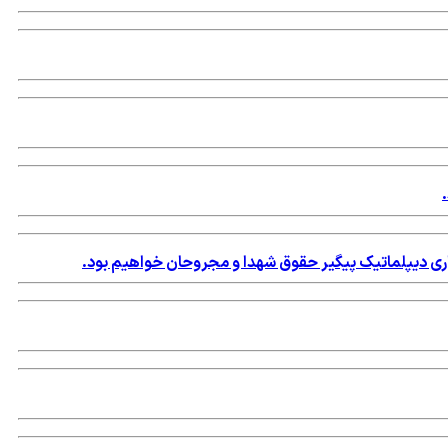
اری دیپلماتیک پیگیر حقوق شهدا و مجروحان خواهیم بود.