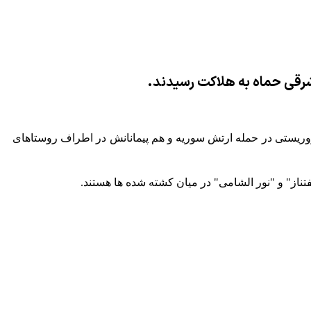
 گروه تروریستی در حمله ارتش سوریه و هم پیمانانش در اطراف روستاهای
فتناز" و "نور الشامی" در میان کشته شده ها هستند.