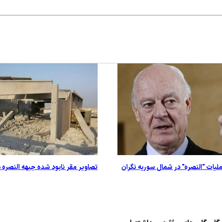
لیات "النصره" در شمال سوریه نگران
تصاویر مقر نابود شده جبهه النصره 