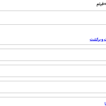
 +فیلم