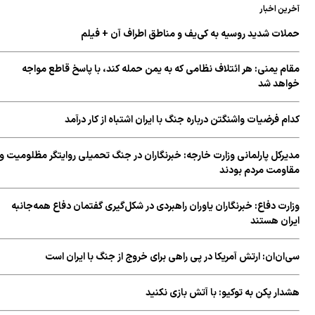
آخرین اخبار
حملات شدید روسیه به کی‌یف و مناطق اطراف آن + فیلم
مقام یمنی: هر ائتلاف نظامی که به یمن حمله کند، با پاسخ قاطع مواجه
خواهد شد
کدام فرضیات واشنگتن درباره جنگ با ایران اشتباه از کار درآمد
مدیرکل پارلمانی وزارت خارجه: خبرنگاران در جنگ تحمیلی روایتگر مظلومیت و
مقاومت مردم بودند
وزارت دفاع: خبرنگاران یاوران راهبردی در شکل‌گیری گفتمان دفاع همه‌جانبه
ایران هستند
سی‌ان‌ان: ارتش آمریکا در پی راهی برای خروج از جنگ با ایران است
هشدار پکن به توکیو: با آتش بازی نکنید