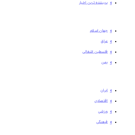
پربیننده ترین اخبار
جهان اسلام
عراق
فلسطين اشغالی
یمن
ایران
اقتصادی
ورزشی
فرهنگی