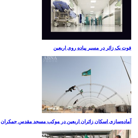
فوت یک زائر در مسیر پیاده‌ روی اربعین
آماده‌سازی اسکان زائران اربعین در موکب مسجد مقدس جمکران