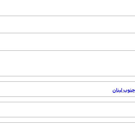
جنوب لبنان