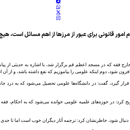
 امور قانونی برای عبور از مرزها از اهم مسائل است، هیچ
ج فقه که در مسجد اعظم قم برگزار شد، با اشاره به حدیثی از پیام
زون شود، دوم اینکه علومی را بیاموزیم که نفع داشته باشد، و از آن ا
جه قرار گیرد، گفت: در دانشگاه‌ها علومی تحصیل می‌شود که به درد جا
ریح کرد: در حوزه‌های علمیه علومی خوانده می‌شود که به احکام، فق
رت دنبال شود، خاطرنشان کرد: ترجمه آثار دیگران خوب است اما تا حدی 