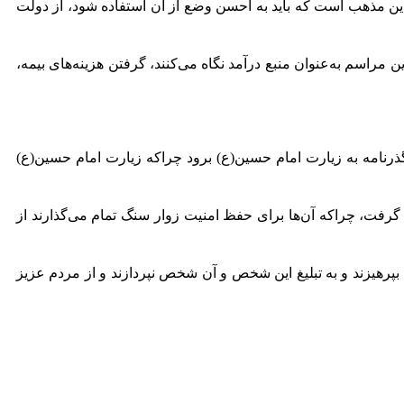
این مذهب است که باید به احسن وضع از آن استفاده شود، از دولت
ین مراسم به‌عنوان منبع درآمد نگاه می‌کنند، گرفتن هزینه‌های بیمه،
گذرنامه به زیارت امام حسین(ع) برود چراکه زیارت امام حسین(ع)
ده گرفت، چراکه آن‌ها برای حفظ امنیت زوار سنگ تمام می‌گذارند از
پرهیزند و به تبلیغ این شخص و آن شخص نپردازند و از مردم عزیز