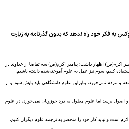
‌کس به فکر خود راه ندهد که بدون گذرنامه به زیارت
بر اکرم(ص) اظهار داشت: پیامبر اکرم(ص) سه تقاضا از خداوند در
ستفاده کنیم، سوم نیز عمل به علوم آموخته‌شده داشته باشیم.
معه و مردم نمی‌خورد، بنابراین علوم دانشگاهی باید پایش شود و از
ه و اصول برسد اما علوم مطول به درد حوزویان نمی‌خورد، در علوم
لازم است و نباید کار خود را منحصر به ترجمه علوم دیگران کنیم.