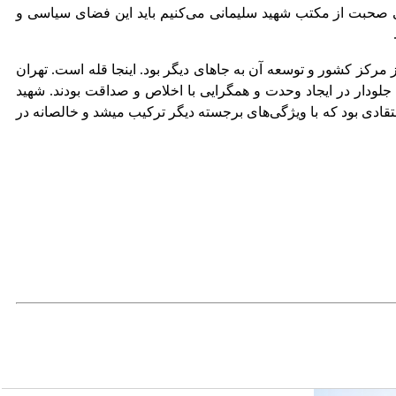
قتی صحبت از مکتب شهید سلیمانی می‌کنیم باید این فضای سیاسی و
 مرکز کشور و توسعه آن به جاهای دیگر بود. اینجا قله است. تهران
ودار در ایجاد وحدت و همگرایی با اخلاص و صداقت بودند. شهید
قادی بود که با ویژگی‌های برجسته دیگر ترکیب میشد و خالصانه در