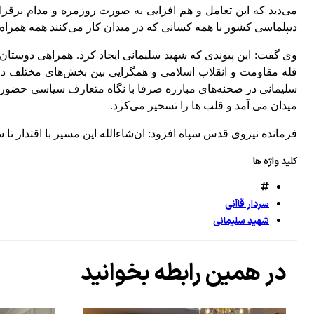
می‌دید که این تعامل و هم افزایی به صورت روزمره و مدام برقرا
دیپلماسی کشور با همه کسانی که در میدان کار می‌کنند همه همراه ه
وی گفت: این پیوندی که شهید سلیمانی ایجاد کرد. همراهی دوستان د
قله مقاومت و انقلاب اسلامی و همگرایی بین بخش‌های مختلف در
سلیمانی در صحنه‌های مبارزه صرفا با نگاه متعارف سیاسی حضور ند
میدان می آمد و قلب ها را تسخیر می‌کرد.
فرمانده نیروی قدس سپاه افزود:‌ ان‌شاءالله این مسیر با اقتدار تا
کلید واژه ها
سردار قاآنی
شهید سلیمانی
در همین رابطه بخوانید