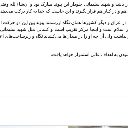
ر باشد و شهید سلیمانی جلودار این پیوند مبارک بود و ان‌شاءالله و
م و در کنار هم قرار بگیرند و این جاست که خدا به کار برکت می‌دهد.
ر عراق و دیگر کشورها همان نگاه ارزشمند پیوند بین این دو حرکت از
 اسلام است و اینجا مرکز تقریب است و کسانی مثل شهید سلیمانی جل
اشت ولی آن چه او را در میدان‌ها می‌کشاند نگاه و زیرساخت‌های اعت
 سیدن به اهداف عالی استمرار خواهد یافت.